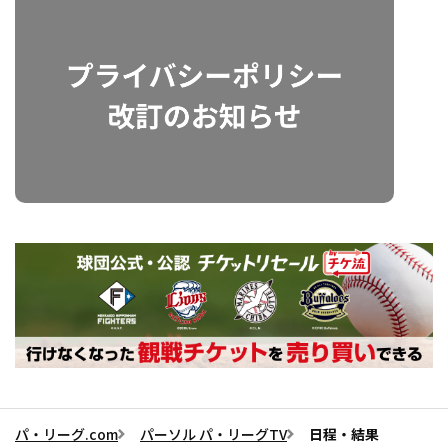
パ・リーグ.com
パーソル パ・リーグTV
日程・結果