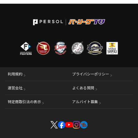
利用規約
プライバシーポリシー
運営会社
（別ウィンドウで開く）
よくある質問
特定商取引法の表示
アルバイト募集
（別ウィンドウで開く