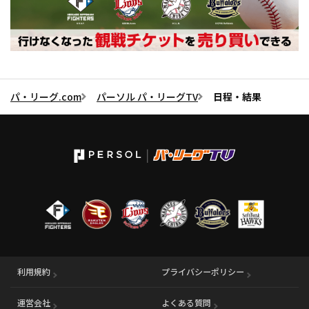
パ・リーグ.com
パーソル パ・リーグTV
日程・結果
利用規約
プライバシーポリシー
運営会社
（別ウィンドウで開く）
よくある質問