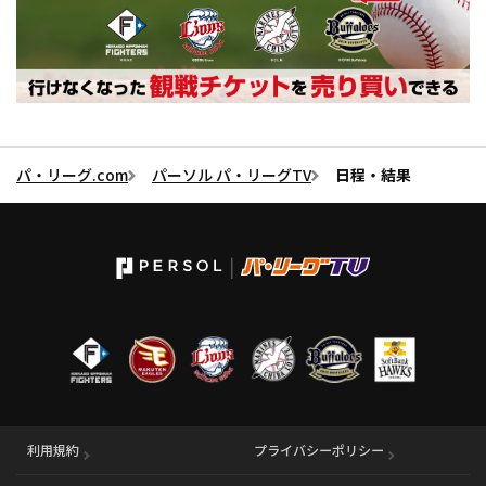
パ・リーグ.com
パーソル パ・リーグTV
日程・結果
利用規約
プライバシーポリシー