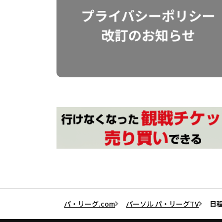
パ・リーグ.com
パーソル パ・リーグTV
日