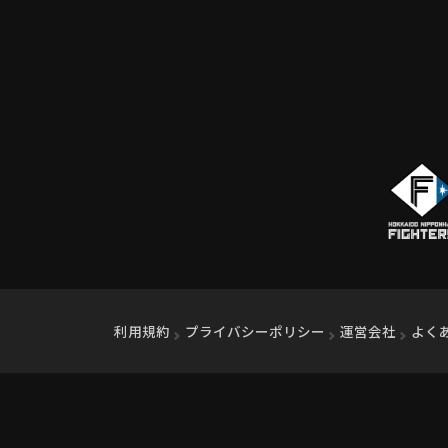
利用規約
プライバシーポリシー
運営会社
（別ウ
よく