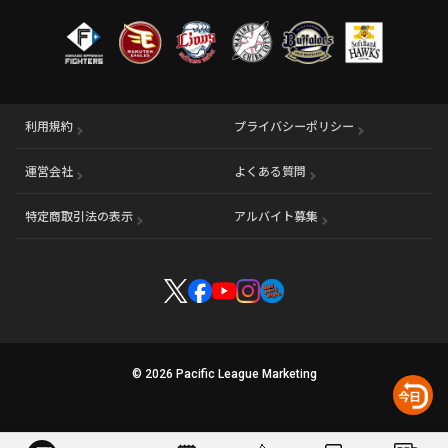
利用規約
プライバシーポリシー
運営会社
（別ウィンドウで開く）
よくある質問
特定商取引法の表示
アルバイト募集
（別ウィンドウで開く
© 2026 Pacific League Marketing