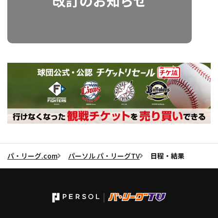
パ・リーグ.com
パーソル パ・リーグTV
日程・結果