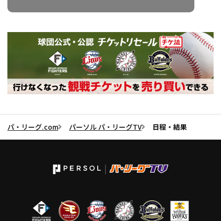
パ・リーグ.com
パーソル パ・リーグTV
日程・結果