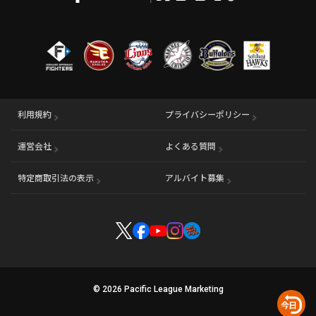
利用規約
プライバシーポリシー
運営会社
（別ウィンドウで開く）
よくある質問
特定商取引法の表示
アルバイト募集
（別ウィンドウで開く
© 2026 Pacific League Marketing