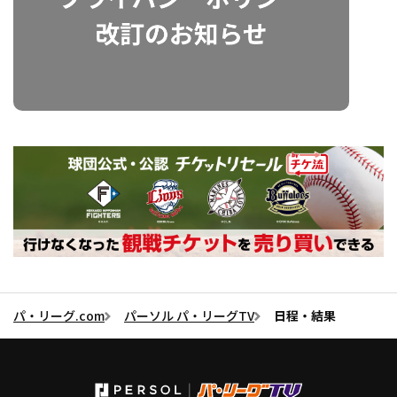
パ・リーグ.com
パーソル パ・リーグTV
日程・結果