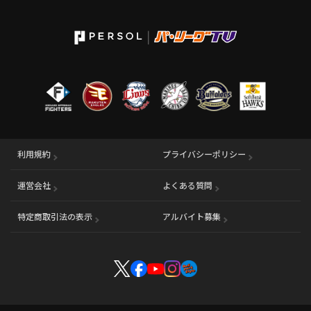
利用規約
プライバシーポリシー
運営会社
（別ウィンドウで開く）
よくある質問
特定商取引法の表示
アルバイト募集
（別ウィンドウで開く