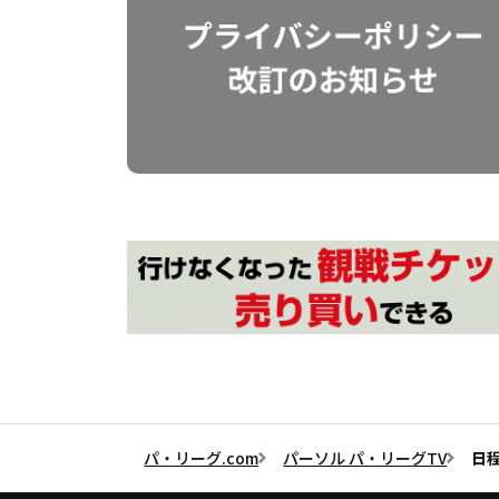
パ・リーグ.com
パーソル パ・リーグTV
日