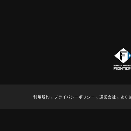
利用規約
プライバシーポリシー
運営会社
（別ウ
よく