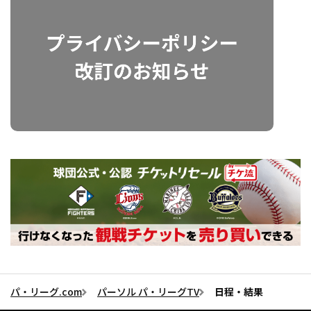
パ・リーグ.com
パーソル パ・リーグTV
日程・結果