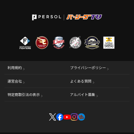
利用規約
プライバシーポリシー
運営会社
（別ウィンドウで開く）
よくある質問
特定商取引法の表示
アルバイト募集
（別ウィンドウで開く