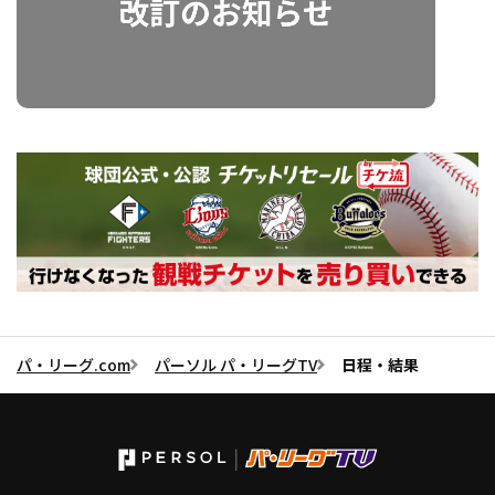
パ・リーグ.com
パーソル パ・リーグTV
日程・結果