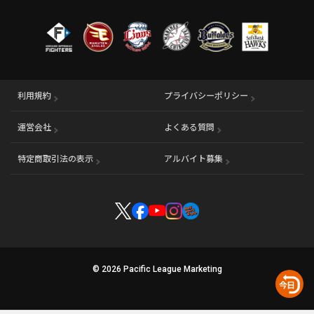
利用規約
プライバシーポリシー
運営会社
（別ウィンドウで開く）
よくある質問
特定商取引法の表示
アルバイト募集
（別ウィンドウで開く
© 2026 Pacific League Marketing