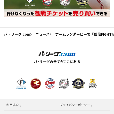
パ・リーグ.com
ニュース
ホームランダービーで『倍倍FIGHT
利用規約
プライバシーポリシー