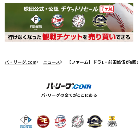
パ・リーグ.com
ニュース
【ファーム】ドラ1・前田悠伍が8回