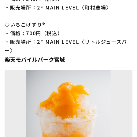
・販売場所：2F MAIN LEVEL〈町村農場〉
◇いちごけずり®
・価格：700円（税込）
・販売場所：2F MAIN LEVEL〈リトルジュースバ
ー〉
楽天モバイルパーク宮城