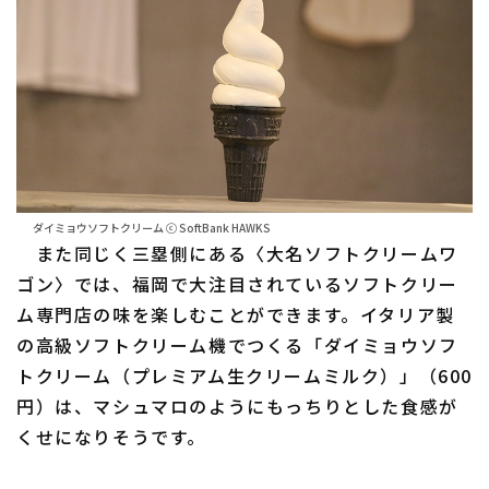
ダイミョウソフトクリーム ⓒ SoftBank HAWKS
また同じく三塁側にある〈大名ソフトクリームワ
ゴン〉では、福岡で大注目されているソフトクリー
ム専門店の味を楽しむことができます。イタリア製
の高級ソフトクリーム機でつくる「ダイミョウソフ
トクリーム（プレミアム生クリームミルク）」（600
円）は、マシュマロのようにもっちりとした食感が
くせになりそうです。