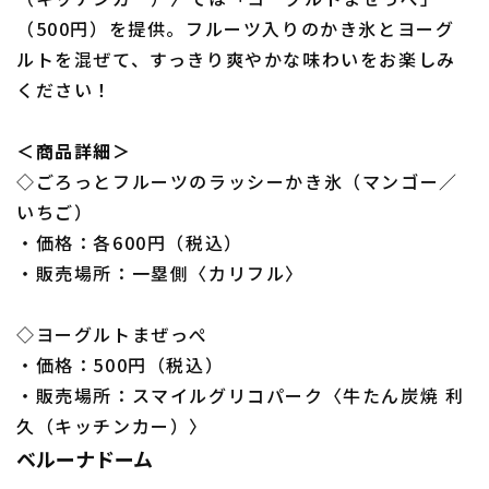
（500円）を提供。フルーツ入りのかき氷とヨーグ
ルトを混ぜて、すっきり爽やかな味わいをお楽しみ
ください！
＜商品詳細＞
◇ごろっとフルーツのラッシーかき氷（マンゴー／
いちご）
・価格：各600円（税込）
・販売場所：一塁側〈カリフル〉
◇ヨーグルトまぜっぺ
・価格：500円（税込）
・販売場所：スマイルグリコパーク〈牛たん炭焼 利
久（キッチンカー）〉
ベルーナドーム