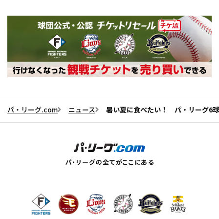
パ・リーグ.com
ニュース
暑い夏に食べたい！ パ・リーグ6