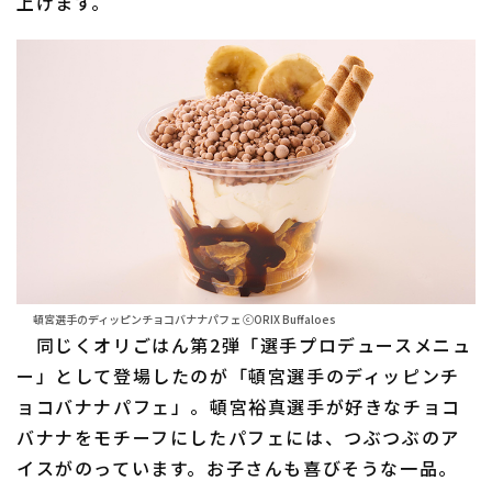
上げます。
頓宮選手のディッピンチョコバナナパフェ ⓒORIX Buffaloes
同じくオリごはん第2弾「選手プロデュースメニュ
ー」として登場したのが「頓宮選手のディッピンチ
ョコバナナパフェ」。頓宮裕真選手が好きなチョコ
バナナをモチーフにしたパフェには、つぶつぶのア
イスがのっています。お子さんも喜びそうな一品。