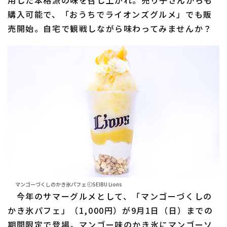
購入可能で、「おうちでライオンズグルメ」でも販
売開始。自宅で観戦しながら味わってみませんか？
マンゴーづくしのかき氷パフェ ⓒSEIBU Lions
今年のサマーグルメとして、「マンゴーづくしの
かき氷パフェ」（1,000円）が9月1日（日）までの
期間限定で登場。マンゴー味のかき氷にマンゴーソ