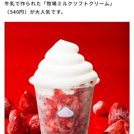
牛乳で作られた「牧場ミルクソフトクリーム」
（540円）が大人気です。