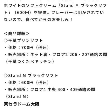
ホワイトのソフトクリーム「Stand M ブラックソフ
ト」（600円）を提供。フレーバーは明かされてい
ないので、食べてからのお楽しみ！
＜商品詳細＞
◇千葉プリンソフト
・価格：700円（税込）
・販売場所：ネット裏・フロア2 206・207通路の間
〈千葉つくたべキッチン〉
◇Stand M ブラックソフト
・価格：600円（税込）
・販売場所：フロア4 中央 408・409通路の間
〈Stand M〉
京セラドーム大阪