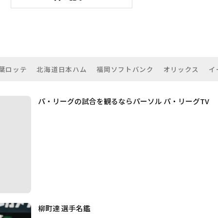
葉ロッテ
北海道日本ハム
福岡ソフトバンク
オリックス
イ
パ・リーグの試合を観るならパーソル パ・リーグTV
柳町達 選手名鑑