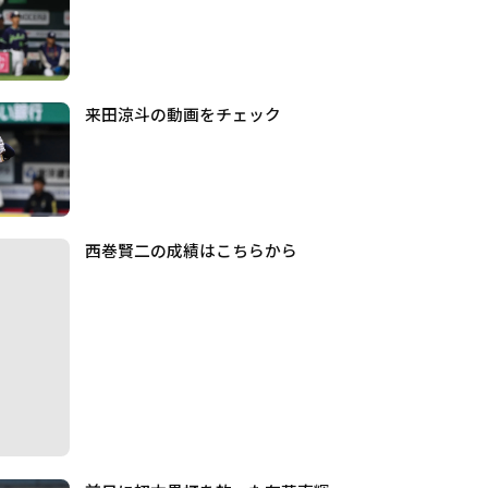
来田涼斗の動画をチェック
西巻賢二の成績はこちらから