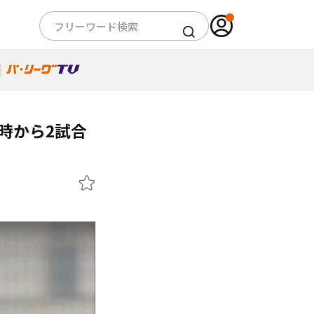
時から2試合