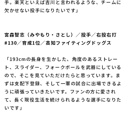
手。楽天といえば吉川と言われるような、チームに
欠かせない投手になりたいです」
宮森智志（みやもり・さとし）／投手／右投右打
#130／育成1位／高知ファイティングドッグス
「193cmの長身を生かした、角度のあるストレー
ト、スライダー、フォークボールを武器にしている
ので、そこを見ていただけたらと思っています。ま
ずは支配下登録、そして一軍の試合に出場できるよ
うに頑張っていきたいです。ファンの方に愛され
て、長く現役生活を続けられるような選手になりた
いです」