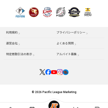
利用規約
プライバシーポリシー
運営会社
（別ウィンドウで開く）
よくある質問
特定商取引法の表示
アルバイト募集
（別ウィンドウで開く
© 2026 Pacific League Marketing