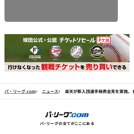
パ・リーグ.com
ニュース
楽天が新入団選手発表会見を実施。