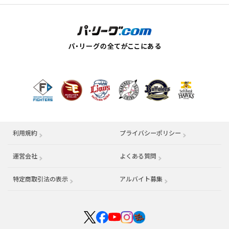
利用規約
プライバシーポリシー
運営会社
（別ウィンドウで開く）
よくある質問
特定商取引法の表示
アルバイト募集
（別ウィンドウで開く