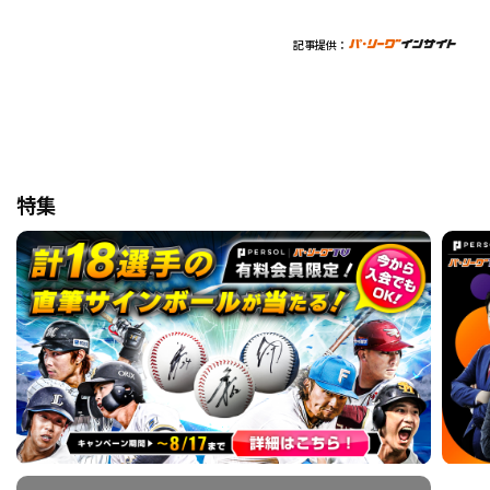
記事提供：
特集