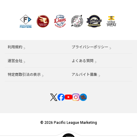
利用規約
プライバシーポリシー
運営会社
（別ウィンドウで開く）
よくある質問
特定商取引法の表示
アルバイト募集
（別ウィンドウで開く
© 2026 Pacific League Marketing