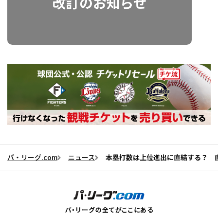
パ・リーグ.com
ニュース
本塁打数は上位進出に直結する？ 