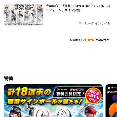
今年は白！「鷹祭 SUMMER BOOST 2026」ユ
ニフォームデザイン決定
パ・リーグ インサイト
記事提供：
特集