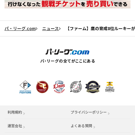
パ・リーグ.com
ニュース
【ファーム】鷹の育成8位ルーキーが
利用規約
プライバシーポリシー
運営会社
（別ウィンドウで開く）
よくある質問