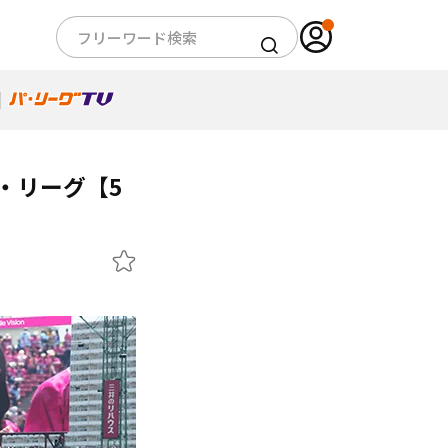
・リーグ【5