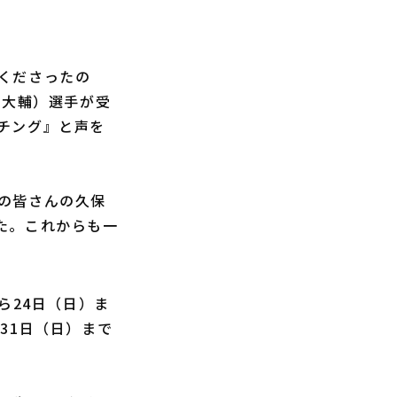
くださったの
（大輔）選手が受
チング』と声を
の皆さんの久保
た。これからも一
ら24日（日）ま
31日（日）まで