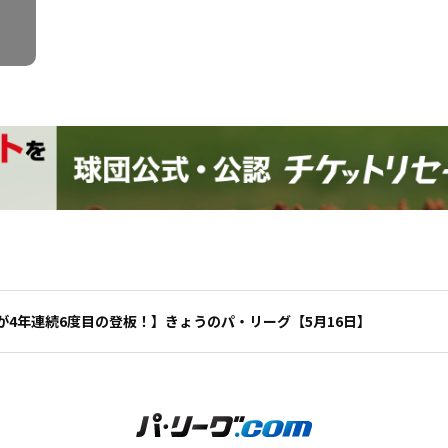
が4年連続6度目の登板！】きょうのパ・リーグ【5月16日】