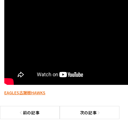
EAGLES
古謝樹
HAWKS
前の記事
次の記事
前の記事へ
次の記事へ