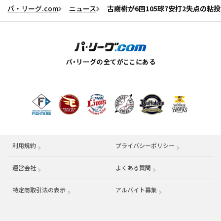
パ・リーグ.com
ニュース
古謝樹が6回105球7安打2失点の
利用規約
プライバシーポリシー
運営会社
（別ウィンドウで開く）
よくある質問
特定商取引法の表示
アルバイト募集
（別ウィンドウで開く