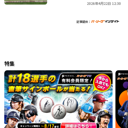
2026年4月22日 12:30
記事提供：
特集