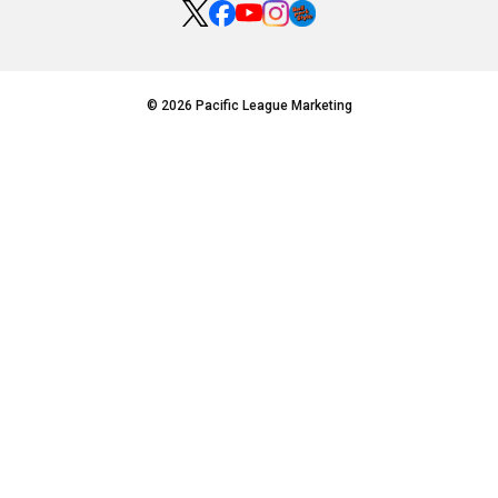
© 2026 Pacific League Marketing