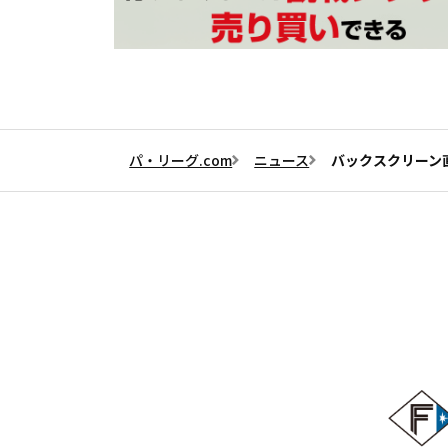
パ・リーグ.com
ニュース
バックスクリーン