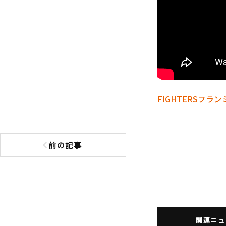
FIGHTERS
フラン
前の記事
前の記事へ
関連ニュ