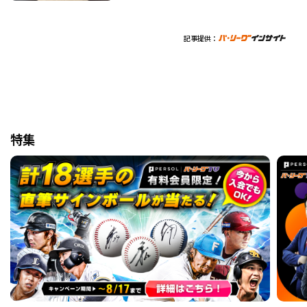
記事提供：
特集