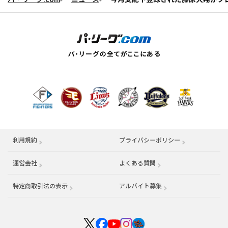
利用規約
プライバシーポリシー
運営会社
（別ウィンドウで開く）
よくある質問
特定商取引法の表示
アルバイト募集
（別ウィンドウで開く