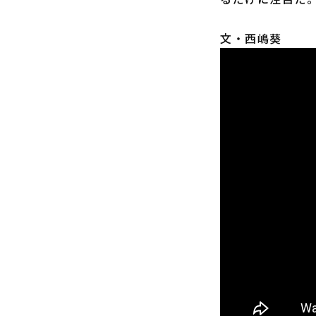
文・西嶋葵