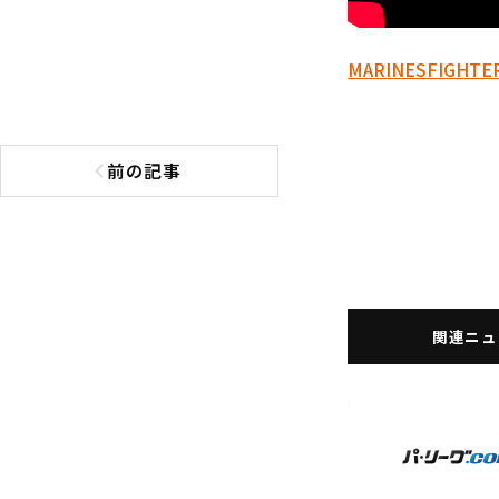
MARINES
FIGHTE
前の記事
前の記事へ
関連ニュ