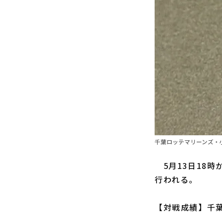
千葉ロッテマリーンズ・小
5月13日18時
行われる。
【対戦成績】千葉