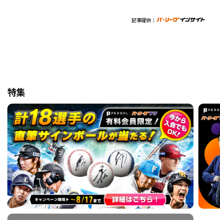
記事提供：
特集