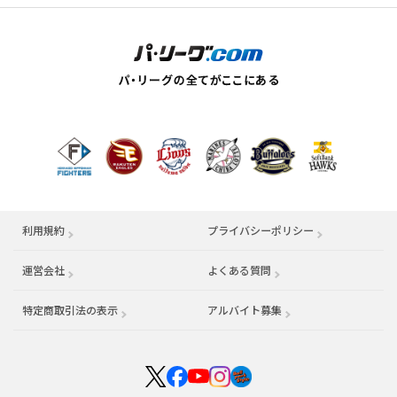
利用規約
プライバシーポリシー
運営会社
（別ウィンドウで開く）
よくある質問
特定商取引法の表示
アルバイト募集
（別ウィンドウで開く