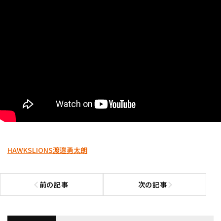
HAWKS
LIONS
渡邉勇太朗
前の記事
次の記事
前の記事へ
次の記事へ