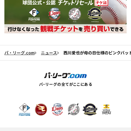
パ・リーグ.com
ニュース
西川愛也が母の日仕様のピンクバット