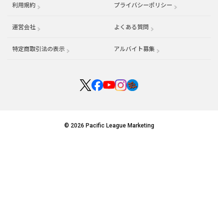
利用規約
プライバシーポリシー
運営会社
（別ウィンドウで開く）
よくある質問
特定商取引法の表示
アルバイト募集
（別ウィンドウで開く
© 2026 Pacific League Marketing