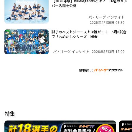
【2026年版】bluelegendsとは？ 16名のメン
バー名鑑を公開
パ・リーグ インサイト
2026年4月30日 08:30
獅子のベストジーニストは誰だ！？ 5月6試合
で「おめかしシリーズ」開催
パ・リーグ インサイト
2026年3月3日 18:00
記事提供：
特集