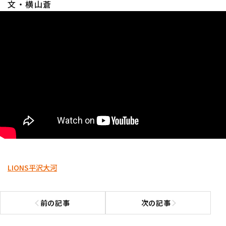
文・横山蒼
LIONS
平沢大河
前の記事
次の記事
前の記事へ
次の記事へ