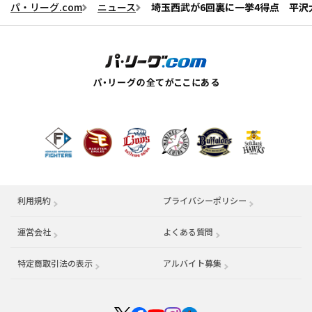
パ・リーグ.com
ニュース
埼玉西武が6回裏に一挙4得点 平
利用規約
プライバシーポリシー
運営会社
（別ウィンドウで開く）
よくある質問
特定商取引法の表示
アルバイト募集
（別ウィンドウで開く