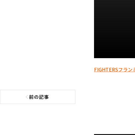
FIGHTERS
フラン
前の記事
前の記事へ