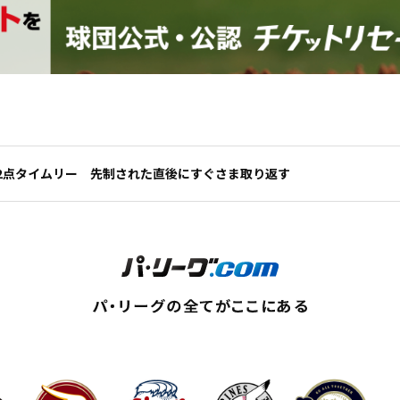
2点タイムリー 先制された直後にすぐさま取り返す