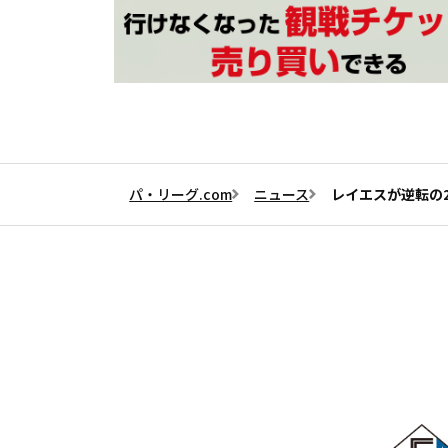
パ・リーグ.com
ニュース
レイエスが逆転の