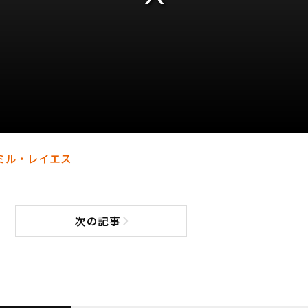
ミル・レイエス
次の記事
次の記事へ