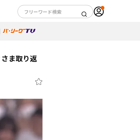
ぐさま取り返