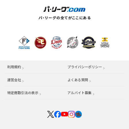
利用規約
プライバシーポリシー
運営会社
（別ウィンドウで開く）
よくある質問
特定商取引法の表示
アルバイト募集
（別ウィンドウで開く