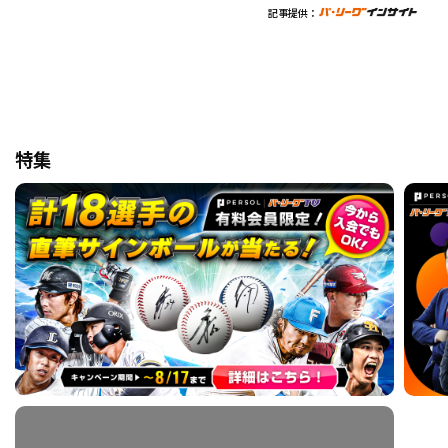
記事提供：
特集