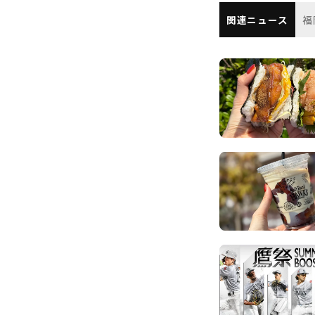
関連ニュース
福