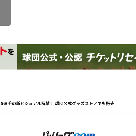
クス5選手の新ビジュアル解禁！ 球団公式グッズストアでも販売