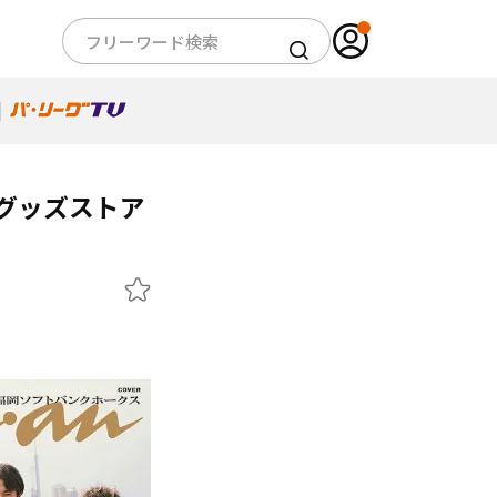
式グッズストア