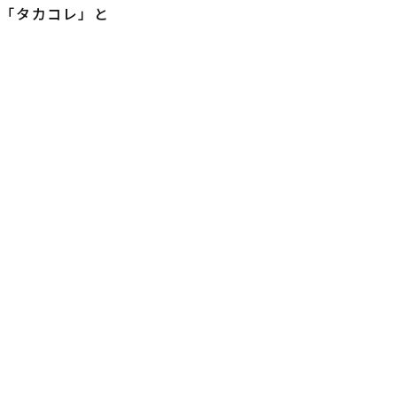
も「タカコレ」と