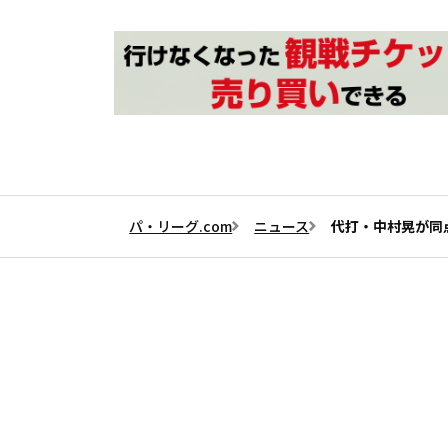
パ・リーグ.com
ニュース
代打・中村晃が同