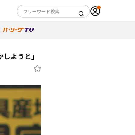
かしようと」