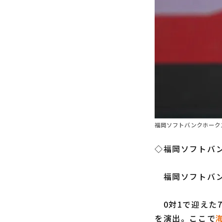
福岡ソフトバンクホーク
◇福岡ソフトバン
福岡ソフトバ
0対1で迎えた
を演出。ここで