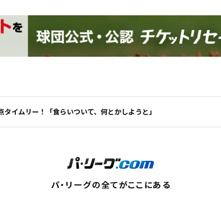
点タイムリー！「食らいついて、何とかしようと」