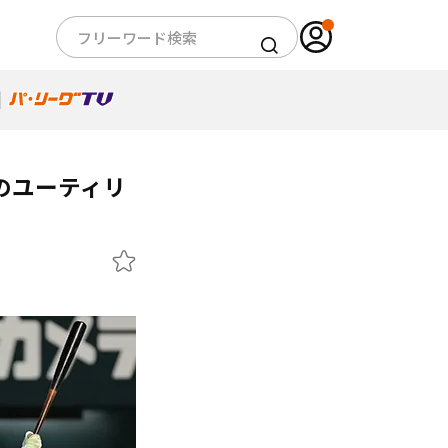
のユーティリ