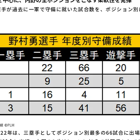
手が過去に一軍で守備に就いた試合数を、ポジション別
 ©PLM
22年は、三塁手としてポジション別最多の66試合に出場