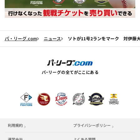
パ・リーグ.com
ニュース
ソトが11号2ランをマーク 対伊藤
利用規約
プライバシーポリシー
運営会社
（別ウィンドウで開く）
よくある質問