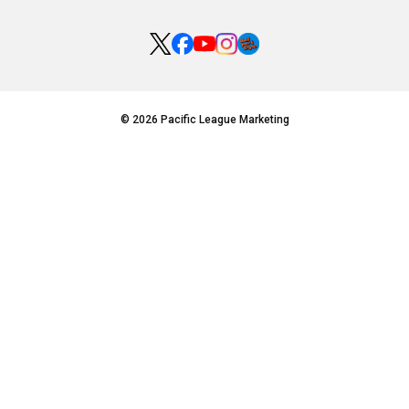
© 2026 Pacific League Marketing