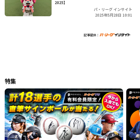
2025】
パ・リーグ インサイト
2025年5月28日 10:01
記事提供：
特集