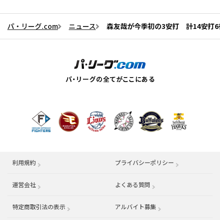
パ・リーグ.com
ニュース
森友哉が今季初の3安打 計14安打
利用規約
プライバシーポリシー
運営会社
（別ウィンドウで開く）
よくある質問
特定商取引法の表示
アルバイト募集
（別ウィンドウで開く