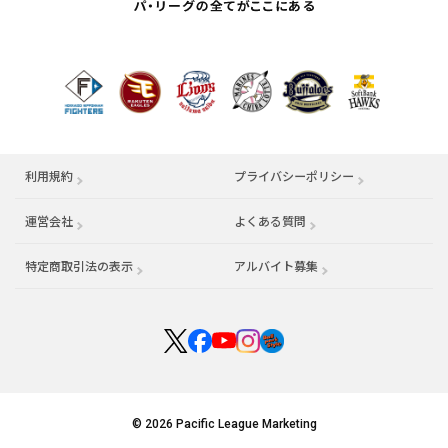
利用規約
プライバシーポリシー
運営会社
（別ウィンドウで開く）
よくある質問
特定商取引法の表示
アルバイト募集
（別ウィンドウで開く
© 2026 Pacific League Marketing