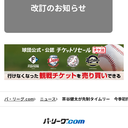
パ・リーグ.com
ニュース
茶谷健太が先制タイムリー 今季初