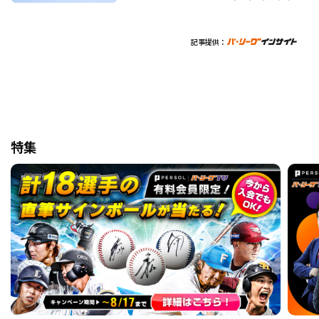
記事提供：
特集