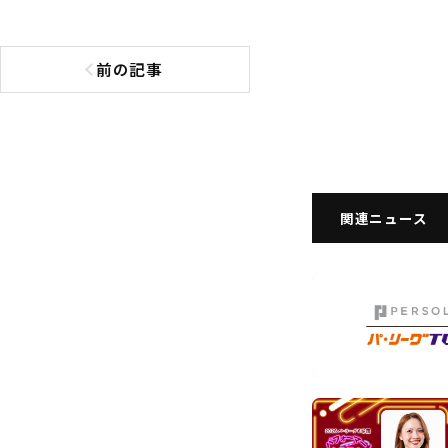
前の記事
前の記事へ
関連ニュース