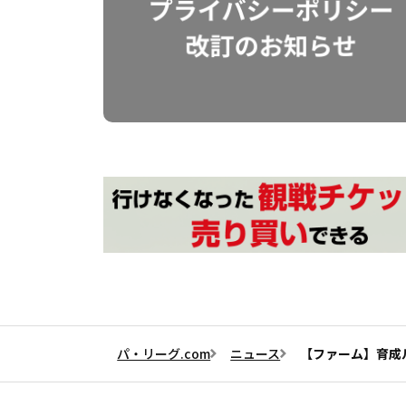
パ・リーグ.com
ニュース
【ファーム】育成