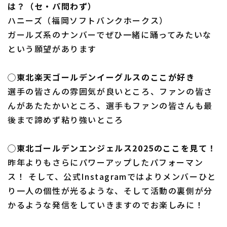
は？（セ・パ問わず）
ハニーズ（福岡ソフトバンクホークス）
ガールズ系のナンバーでぜひ一緒に踊ってみたいな
という願望があります
◯東北楽天ゴールデンイーグルスのここが好き
選手の皆さんの雰囲気が良いところ、ファンの皆さ
んがあたたかいところ、選手もファンの皆さんも最
後まで諦めず粘り強いところ
◯東北ゴールデンエンジェルス2025のここを見て！
昨年よりもさらにパワーアップしたパフォーマン
ス！ そして、公式Instagramではよりメンバーひと
り一人の個性が光るような、そして活動の裏側が分
かるような発信をしていきますのでお楽しみに！