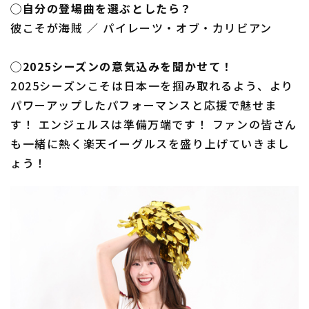
◯自分の登場曲を選ぶとしたら？
彼こそが海賊 ／ パイレーツ・オブ・カリビアン
◯2025シーズンの意気込みを聞かせて！
2025シーズンこそは日本一を掴み取れるよう、より
パワーアップしたパフォーマンスと応援で魅せま
す！ エンジェルスは準備万端です！ ファンの皆さん
も一緒に熱く楽天イーグルスを盛り上げていきまし
ょう！