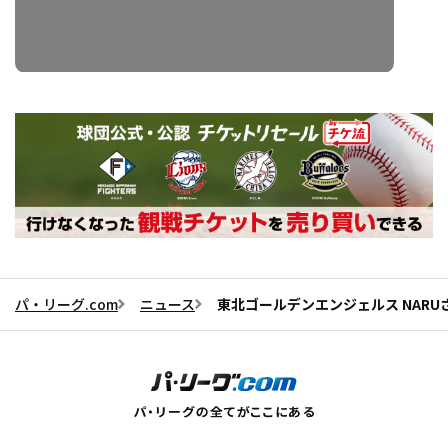
パ・リーグ.com
ニュース
東北ゴールデンエンジェルス NARUさ