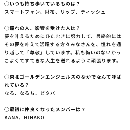
◯いつも持ち歩いているものは？
スマートフォン、財布、リップ、ティッシュ
◯憧れの人、影響を受けた人は？
夢を叶えるためにひたむきに努力して、最終的には
その夢を叶えて活躍する方々みなさんを、憧れを通
り越して「尊敬」しています。私も悔いのないかっ
こよくてすてきな人生を送れるように頑張ります。
◯東北ゴールデンエンジェルスのなかでなんて呼ば
れている？
なる、なるち、ピタパ
◯最初に仲良くなったメンバーは？
KANA、HINAKO