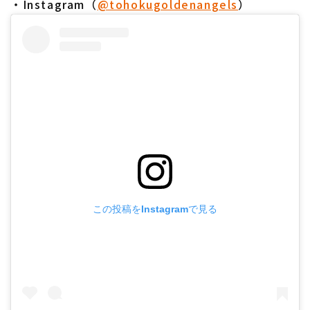
・Instagram（
@tohokugoldenangels
）
この投稿をInstagramで見る