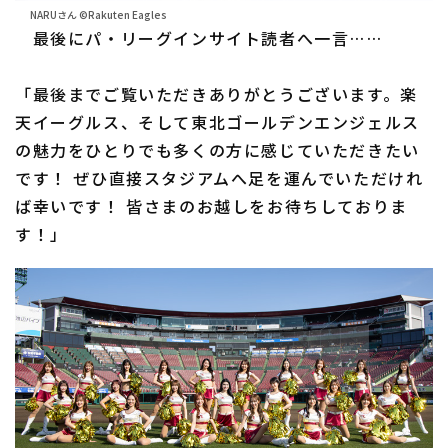
NARUさん ©Rakuten Eagles
最後にパ・リーグインサイト読者へ一言……
「最後までご覧いただきありがとうございます。楽
天イーグルス、そして東北ゴールデンエンジェルス
の魅力をひとりでも多くの方に感じていただきたい
です！ ぜひ直接スタジアムへ足を運んでいただけれ
ば幸いです！ 皆さまのお越しをお待ちしておりま
す！」