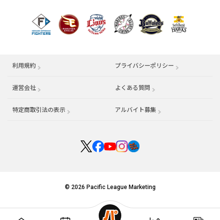
利用規約
プライバシーポリシー
運営会社
（別ウィンドウで開く）
よくある質問
特定商取引法の表示
アルバイト募集
（別ウィンドウで開く
© 2026 Pacific League Marketing