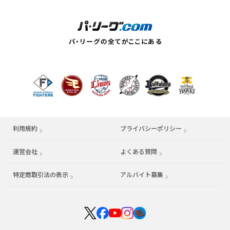
利用規約
プライバシーポリシー
運営会社
（別ウィンドウで開く）
よくある質問
特定商取引法の表示
アルバイト募集
（別ウィンドウで開く