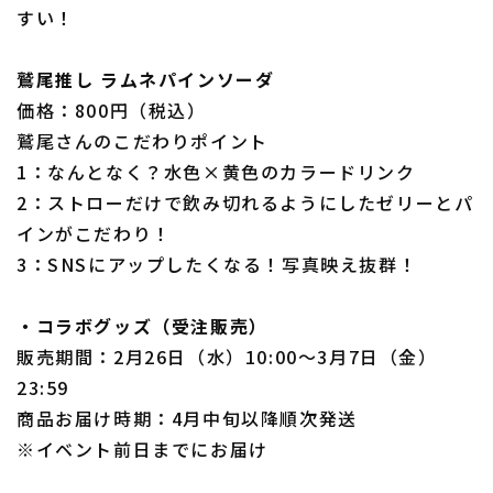
すい！
鷲尾推し ラムネパインソーダ
価格：800円（税込）
鷲尾さんのこだわりポイント
1：なんとなく？水色×黄色のカラードリンク
2：ストローだけで飲み切れるようにしたゼリーとパ
インがこだわり！
3：SNSにアップしたくなる！写真映え抜群！
・コラボグッズ（受注販売）
販売期間：2月26日（水）10:00～3月7日（金）
23:59
商品お届け時期：4月中旬以降順次発送
※イベント前日までにお届け