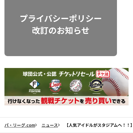
パ・リーグ.com
ニュース
【人気アイドルがスタジアムへ！！】