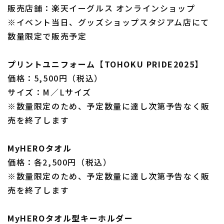
販売店舗：楽天イーグルス オンラインショップ
※イベント当日、グッズショップスタジアム店にて
数量限定で販売予定
プリントユニフォーム【TOHOKU PRIDE2025】
価格：5,500円（税込）
サイズ：M／Lサイズ
※数量限定のため、予定数量に達し次第予告なく販
売を終了します
MyHEROタオル
価格：各2,500円（税込）
※数量限定のため、予定数量に達し次第予告なく販
売を終了します
MyHEROタオル型キーホルダー