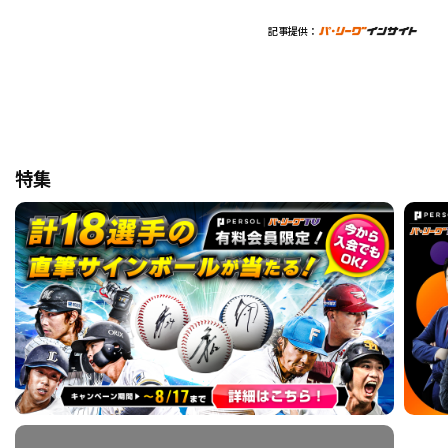
記事提供：
特集