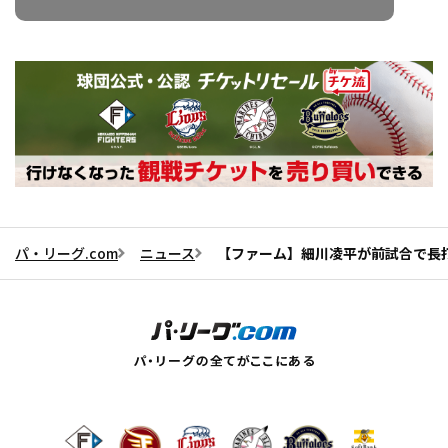
パ・リーグ.com
ニュース
【ファーム】細川凌平が前試合で長打