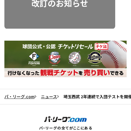
パ・リーグ.com
ニュース
埼玉西武 2年連続で入団テストを開催