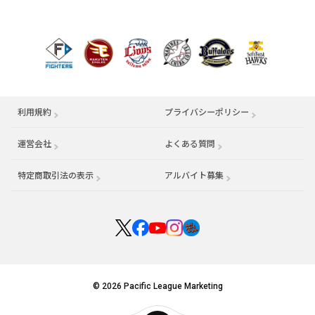
利用規約
プライバシーポリシー
運営会社
（別ウィンドウで開く）
よくある質問
特定商取引法の表示
アルバイト募集
（別ウィンドウで開く
© 2026 Pacific League Marketing