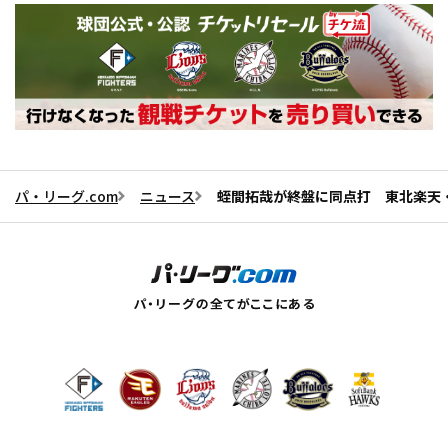
パ・リーグ.com
ニュース
蛭間拓哉が終盤に同点打 東北楽天