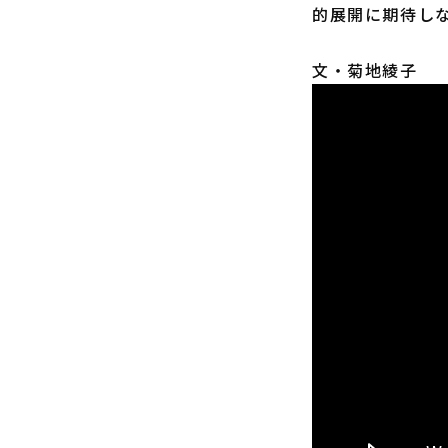
的展開に期待し
文・菊地綾子