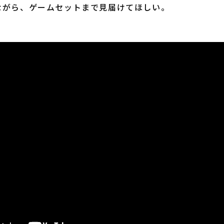
ながら、ゲームセットまで見届けてほしい。