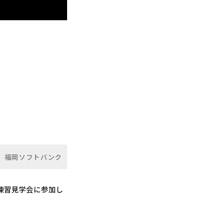
福岡ソフトバンク
練習見学会に参加し