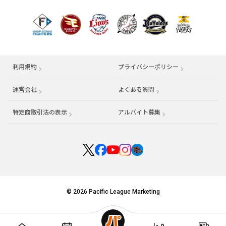
利用規約
プライバシーポリシー
運営会社
（別ウィンドウで開く）
よくある質問
特定商取引法の表示
アルバイト募集
（別ウィンドウで開く
© 2026 Pacific League Marketing