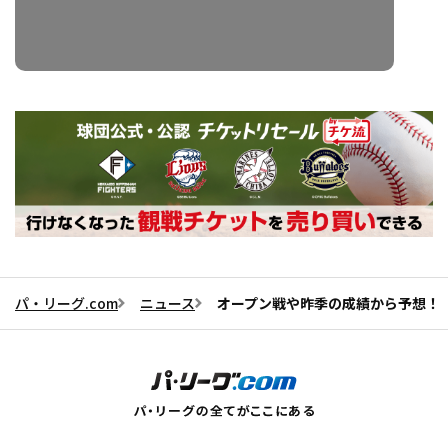
パ・リーグ.com
ニュース
オープン戦や昨季の成績から予想！ 