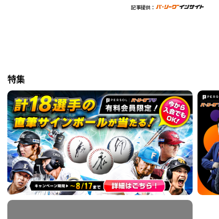
記事提供：
特集