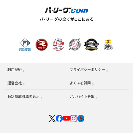
利用規約
プライバシーポリシー
運営会社
（別ウィンドウで開く）
よくある質問
特定商取引法の表示
アルバイト募集
（別ウィンドウで開く