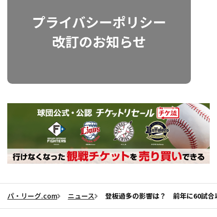
パ・リーグ.com
ニュース
登板過多の影響は？ 前年に60試