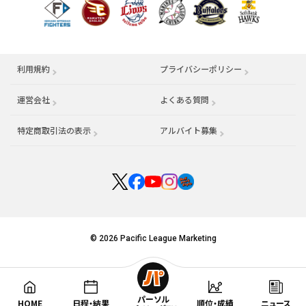
利用規約
プライバシーポリシー
運営会社
（別ウィンドウで開く）
よくある質問
特定商取引法の表示
アルバイト募集
（別ウィンドウで開く
© 2026 Pacific League Marketing
パーソル
HOME
日程・結果
順位・成績
ニュース