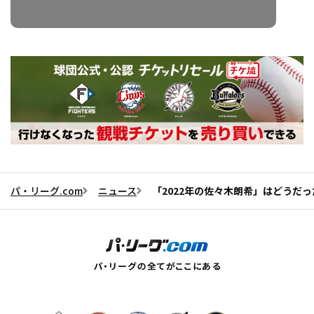
パ・リーグ.com
ニュース
「2022年の佐々木朗希」はどうだ