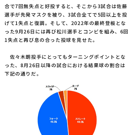
合で7回無失点と好投すると、そこから3試合は佐藤
選手が先発マスクを被り、3試合全てで5回以上を投
げて1失点と復調。そして、2022年の最終登板とな
った9月26日には再び松川選手とコンビを組み、6回
1失点と再び息の合った投球を見せた。
佐々木朗投手にとってもターニングポイントとな
った、8月26日以降の試合における結果球の割合は
下記の通りだ。