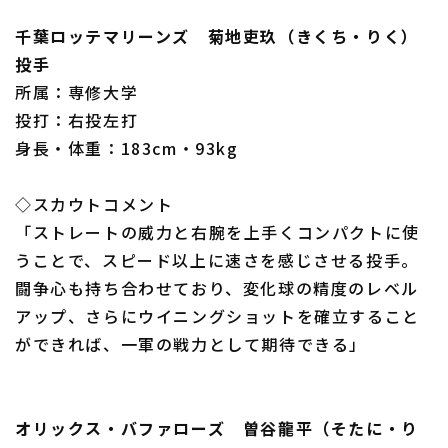
千葉ロッテマリーンズ 菊地吏玖（きくち・りく）
投手
所属：専修大学
投打：右投左打
身長・体重：183cm・93kg
◇スカウトコメント
「ストレートの威力と右腕を上手くコンパクトに使
うことで、スピード以上に速さを感じさせる投手。
闘争心も持ち合わせており、変化球の精度のレベル
アップ、さらにウイニングショットを確立すること
ができれば、一軍の戦力として期待できる」
オリックス・バファローズ 曽谷龍平（そたに・り