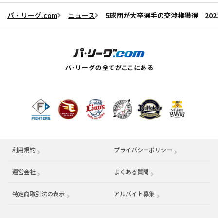
パ・リーグ.com
ニュース
5球団が大卒選手の交渉権獲得 20
利用規約
プライバシーポリシー
運営会社
（別ウィンドウで開く）
よくある質問
特定商取引法の表示
アルバイト募集
（別ウィンドウで開く