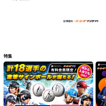
記事提供：
特集