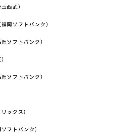
埼玉西武）
（福岡ソフトバンク）
福岡ソフトバンク）
天）
福岡ソフトバンク）
オリックス）
岡ソフトバンク）