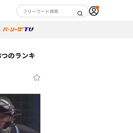
3つのランキ