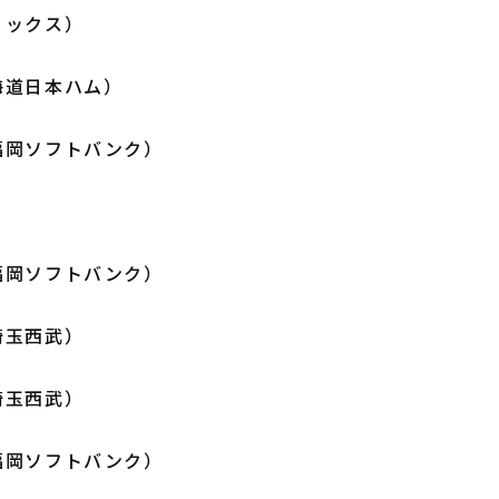
リックス）
海道日本ハム）
福岡ソフトバンク）
福岡ソフトバンク）
埼玉西武）
埼玉西武）
福岡ソフトバンク）