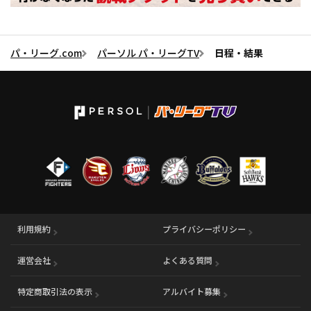
パ・リーグ.com
パーソル パ・リーグTV
日程・結果
利用規約
プライバシーポリシー
運営会社
（別ウィンドウで開く）
よくある質問
特定商取引法の表示
アルバイト募集
（別ウィンドウで開く