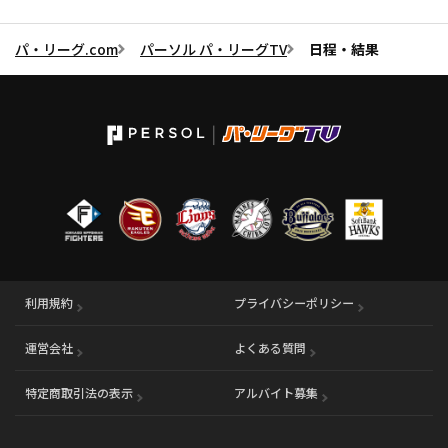
パ・リーグ.com
パーソル パ・リーグTV
日程・結果
利用規約
プライバシーポリシー
運営会社
（別ウィンドウで開く）
よくある質問
特定商取引法の表示
アルバイト募集
（別ウィンドウで開く